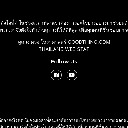
ลังใจที่ดี ในช่วงเวลาที่คนเราต้องการอะไรบางอย่างมาช่วยผลั
กเราจึงตั้งใจทําเว็บดูดวงนี้ให้ดีที่สุด เพื่อทุกคนที่ชื่นชอบกา
ดูดวง ดวง โหราศาสตร์ GOODTHING.COM
THAILAND WEB STAT
Follow Us
อกําลังใจที่ดี ในช่วงเวลาที่คนเราต้องการอะไรบางอย่างมาช่วยผลักดัน
ญ พวกเราจึงตั้งใจทําเว็บดูดวงนี้ให้ดีที่สุด เพื่อทุกคนที่ชื่นชอบการดูด