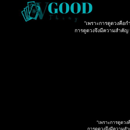
“เพราะการดูดวงคือกํา
การดูดวงจึงมีความสําคัญ พว
“เพราะการดูดวงคื
การดูดวงจึงมีความสําคั