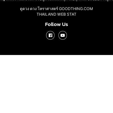
ดูดวง ดวง โหราศาสตร์ GOODTHING.COM
THAILAND WEB STAT
Follow Us