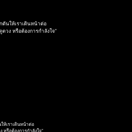
กดันให้เราเดินหน้าต่อ
รดูดวง หรือต้องการกําลังใจ”
ให้เราเดินหน้าต่อ
วง หรือต้องการกําลังใจ”