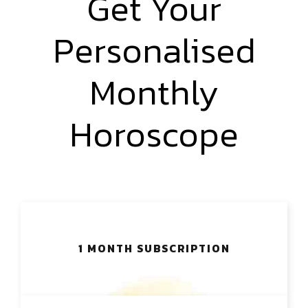
Get Your
Personalised
Monthly
Horoscope
1 MONTH SUBSCRIPTION