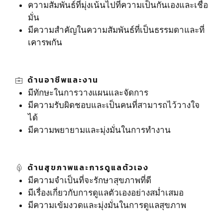
ความสัมพันธ์ที่มุ่งเน้นไปที่ความเป็นกันเองและเชื่อ
มั่น
มีความสำคัญในความสัมพันธ์ที่เป็นธรรมดาและที่
เคารพกัน
ด้านอาชีพและงาน
มีทักษะในการวางแผนและจัดการ
มีความรับผิดชอบและเป็นคนที่สามารถไว้วางใจ
ได้
มีความพยายามและมุ่งมั่นในการทำงาน
ด้านสุขภาพและการดูแลตัวเอง
มีความจำเป็นที่จะรักษาสุขภาพที่ดี
มีเรื่องเกี่ยวกับการดูแลตัวเองอย่างสม่ำเสมอ
มีความเข้มงวดและมุ่งมั่นในการดูแลสุขภาพ