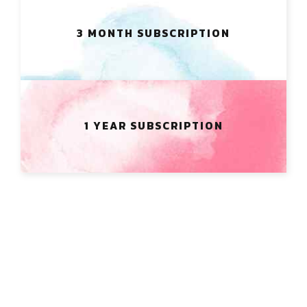
3 MONTH SUBSCRIPTION
1 YEAR SUBSCRIPTION