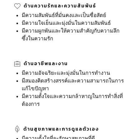
ด้านความรักและความสัมพันธ์
มีความสัมพันธ์ที่มั่นคงและเป็นซื่อสัตย์
มีความใจเย็นและมุ่งมั่นในความสัมพันธ์
มีความผูกพันและให้ความสำคัญกับความลึก
ซึ้งในความรัก
ด้านอาชีพและงาน
มีความอัจฉริยะและมุ่งมั่นในการทำงาน
มีสมองคิดสร้างสรรค์และความสามารถในการ
แก้ไขปัญหา
มีความตั้งใจและความกล้าหาญในการทำสิ่งที่
ต้องการ
ด้านสุขภาพและการดูแลตัวเอง
มีความตั้งใจที่จะรักษาสุขภาพที่ดี