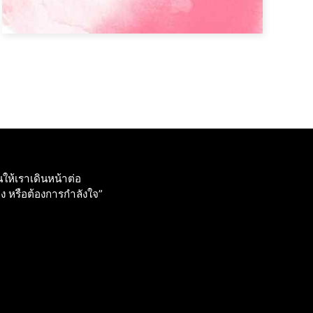
ให้เราเดินหน้าต่อ
วง หรือต้องการกําลังใจ”