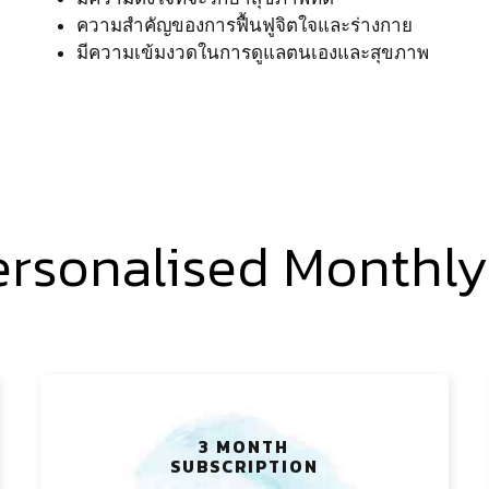
ความสำคัญของการฟื้นฟูจิตใจและร่างกาย
มีความเข้มงวดในการดูแลตนเองและสุขภาพ
ersonalised Monthl
3 MONTH
SUBSCRIPTION