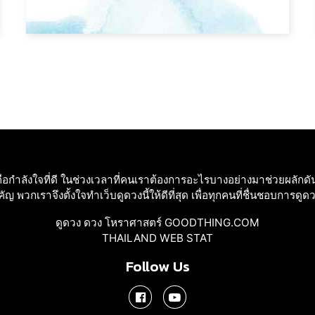
อกําลังใจที่ดี ในช่วงเวลาที่คนเราต้องการอะไรบางอย่างมาช่วยผลักดัน
ญ พวกเราจึงตั้งใจทําเว็บดูดวงนี้ให้ดีที่สุด เพื่อทุกคนที่ชื่นชอบการดูด
ดูดวง ดวง โหราศาสตร์ GOODTHING.COM
THAILAND WEB STAT
Follow Us