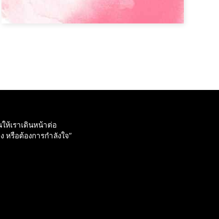
ให้เราเดินหน้าต่อ
วง หรือต้องการกําลังใจ”