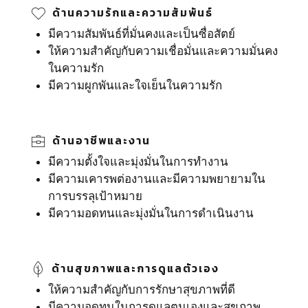
ด้านความรักและความสัมพันธ์
มีความสัมพันธ์ที่มั่นคงและเป็นซื่อสัตย์
ให้ความสำคัญกับความเชื่อมั่นและความมั่นคง
ในความรัก
มีความผูกพันและใจเย็นในความรัก
ด้านอาชีพและงาน
มีความตั้งใจและมุ่งมั่นในการทำงาน
มีความเคารพต่องานและมีความพยายามใน
การบรรลุเป้าหมาย
มีความอดทนและมุ่งมั่นในการดำเนินงาน
ด้านสุขภาพและการดูแลตัวเอง
ให้ความสำคัญกับการรักษาสุขภาพที่ดี
มีความอดทนในการดูแลตนเองและสุขภาพ