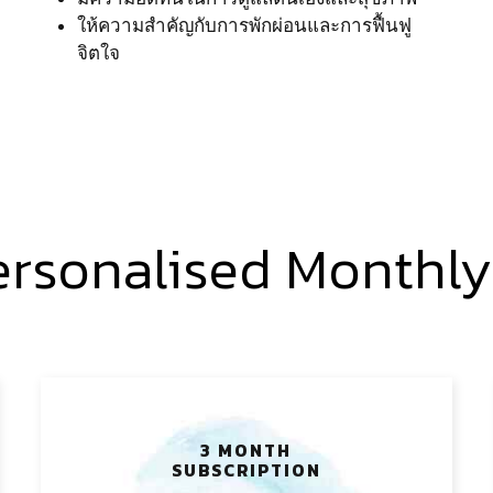
ให้ความสำคัญกับการพักผ่อนและการฟื้นฟู
จิตใจ
ersonalised Monthl
3 MONTH
SUBSCRIPTION