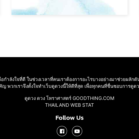
อกําลังใจที่ดี ในช่วงเวลาที่คนเราต้องการอะไรบางอย่างมาช่วยผลักดัน
ญ พวกเราจึงตั้งใจทําเว็บดูดวงนี้ให้ดีที่สุด เพื่อทุกคนที่ชื่นชอบการดูด
ดูดวง ดวง โหราศาสตร์ GOODTHING.COM
THAILAND WEB STAT
Follow Us