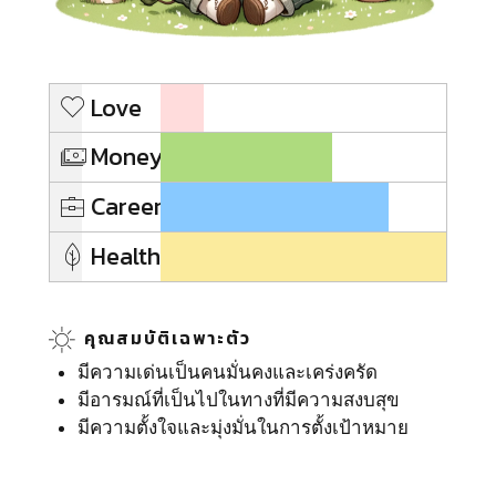
Love
Money
Career
Health
คุณสมบัติเฉพาะตัว
มีความเด่นเป็นคนมั่นคงและเคร่งครัด
มีอารมณ์ที่เป็นไปในทางที่มีความสงบสุข
มีความตั้งใจและมุ่งมั่นในการตั้งเป้าหมาย